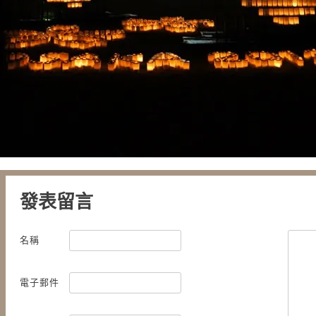
發表留言
名稱
電子郵件