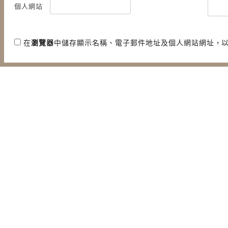
個人網站
在
瀏覽器
中儲存顯示名稱、電子郵件地址及個人網站網址，