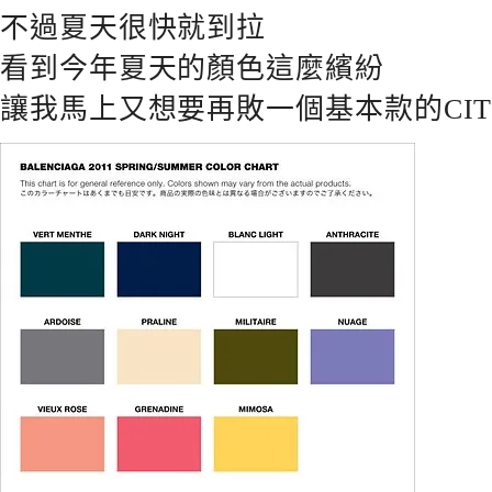
不過夏天很快就到拉
看到今年夏天的顏色這麼繽紛
讓我馬上又想要再敗一個基本款的CIT