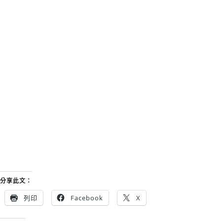
分享此文：
列印
Facebook
X