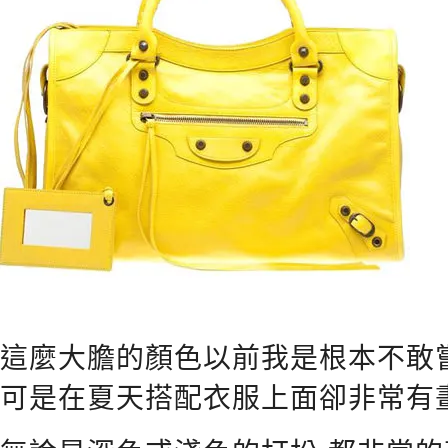
這麼大膽的顏色以前我是根本不敢
可是在夏天搭配衣服上面卻非常有