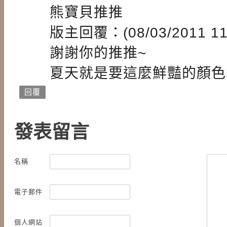
熊寶貝推推
版主回覆：(08/03/2011 11:
謝謝你的推推~
夏天就是要這麼鮮豔的顏色
回覆
發表留言
名稱
電子郵件
個人網站