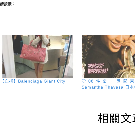
請按讚：
【血拼】Balenciaga Giant City
♡08仲夏．勇闖京阪
Samantha Thavasa 
相關文