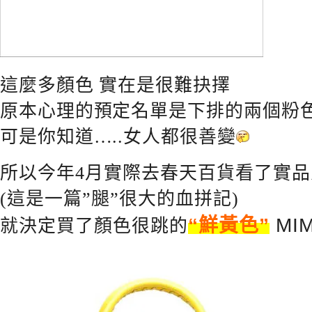
這麼多顏色 實在是很難抉擇
原本心理的預定名單是下排的兩個粉
可是你知道…..女人都很善變
所以今年4月實際去春天百貨看了實
(這是一篇”腿”很大的血拼記)
“鮮黃色”
MI
就決定買了顏色很跳的