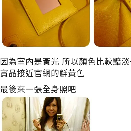
因為室內是黃光 所以顏色比較黯淡
實品接近官網的鮮黃色
最後來一張全身照吧