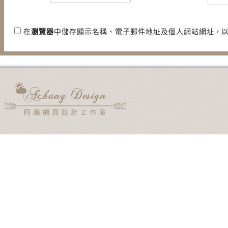
在
瀏覽器
中儲存顯示名稱、電子郵件地址及個人網站網址，
用電子郵件通知我後續的迴響。
新文章使用電子郵件通知我。