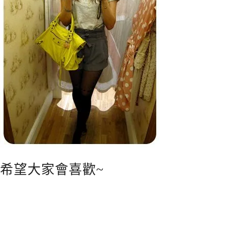
希望大家會喜歡~