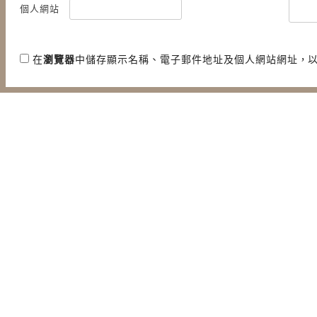
個人網站
在
瀏覽器
中儲存顯示名稱、電子郵件地址及個人網站網址，