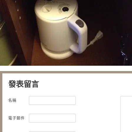
發表留言
名稱
電子郵件