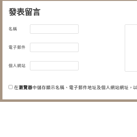
發表留言
名稱
電子郵件
個人網站
在
瀏覽器
中儲存顯示名稱、電子郵件地址及個人網站網址，