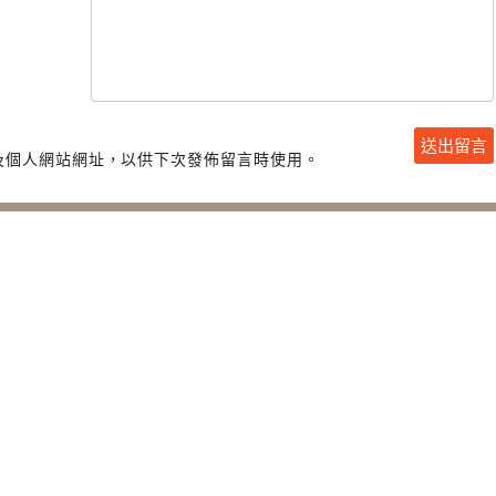
及個人網站網址，以供下次發佈留言時使用。