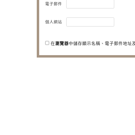
電子郵件
個人網站
在
瀏覽器
中儲存顯示名稱、電子郵件地址