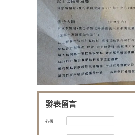
發表留言
名稱