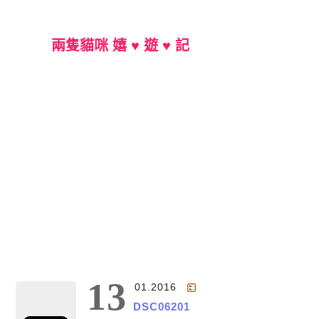
兩隻貓咪 嬉 ♥ 遊 ♥ 記
Main Menu
13
01.2016
DSC06201