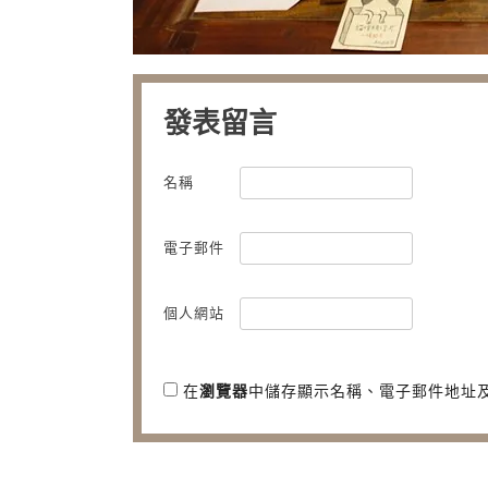
發表留言
名稱
電子郵件
個人網站
在
瀏覽器
中儲存顯示名稱、電子郵件地址