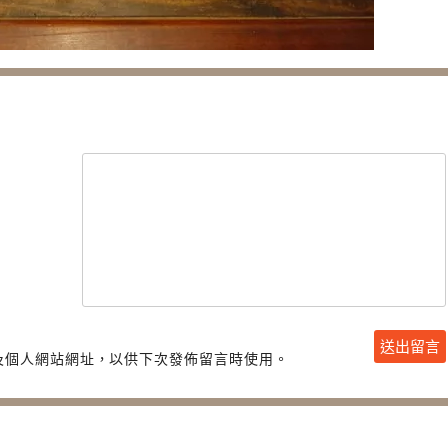
及個人網站網址，以供下次發佈留言時使用。