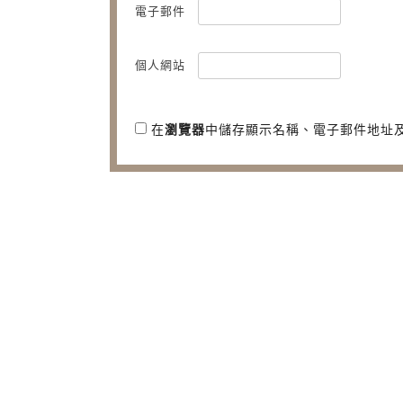
電子郵件
個人網站
在
瀏覽器
中儲存顯示名稱、電子郵件地址