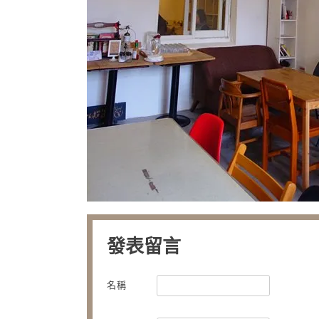
發表留言
名稱