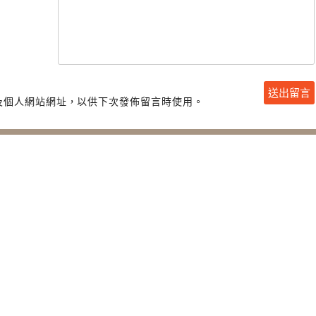
及個人網站網址，以供下次發佈留言時使用。