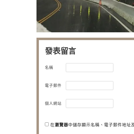
發表留言
名稱
電子郵件
個人網站
在
瀏覽器
中儲存顯示名稱、電子郵件地址