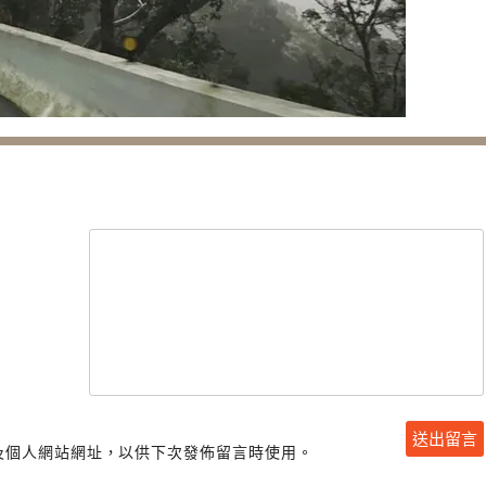
及個人網站網址，以供下次發佈留言時使用。