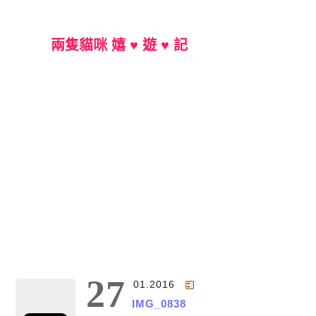
兩隻貓咪 嬉 ♥ 遊 ♥ 記
Main Menu
27
01.2016
IMG_0838