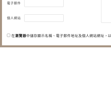
電子郵件
個人網站
在
瀏覽器
中儲存顯示名稱、電子郵件地址及個人網站網址，