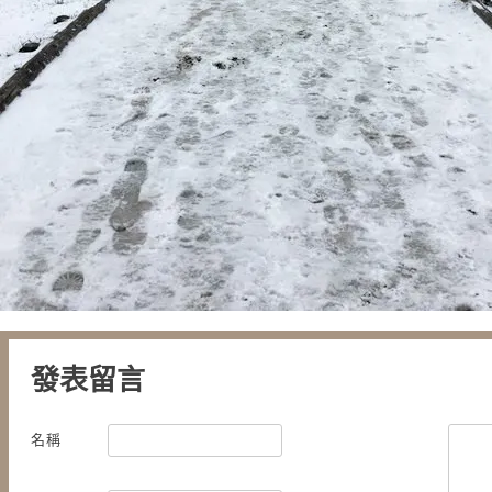
發表留言
名稱