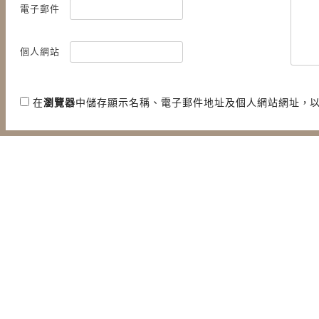
電子郵件
個人網站
在
瀏覽器
中儲存顯示名稱、電子郵件地址及個人網站網址，