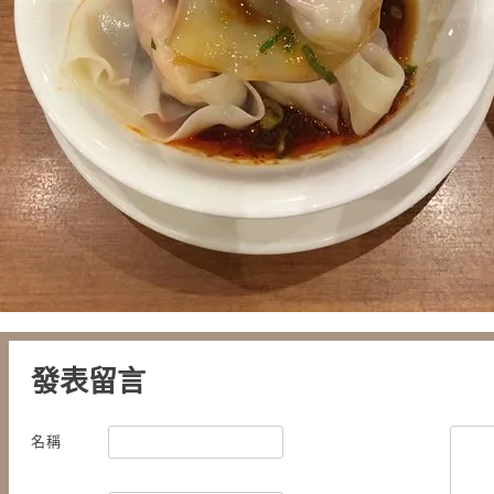
發表留言
名稱