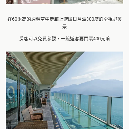
在60米高的透明空中走廊上俯瞰日月潭300度的全視野美
景
房客可以免費參觀，一般遊客要門票400元唷