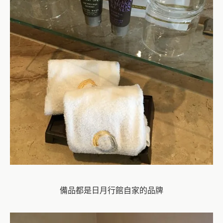
備品都是日月行館自家的品牌