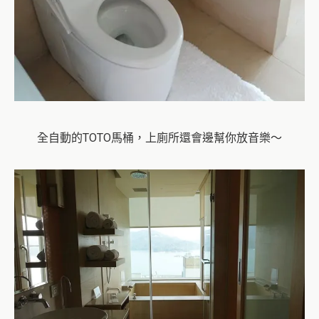
全自動的TOTO馬桶，上廁所還會邊幫你放音樂～