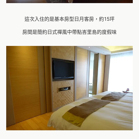
這次入住的是基本房型日月客房，約15坪
房間是簡約日式禪風中帶點峇里島的度假味