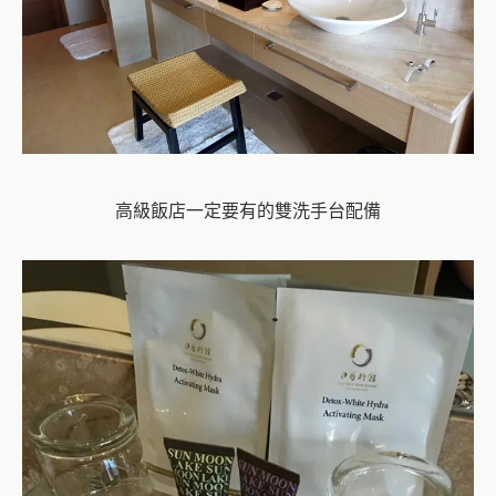
高級飯店一定要有的雙洗手台配備