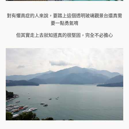
對有懼高症的人來說，要踏上這個透明玻璃觀景台還真需
要一點勇氣唷
但其實走上去就知道真的很堅固，完全不必擔心