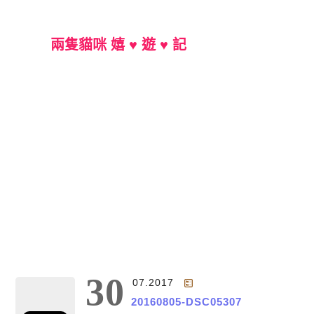
兩隻貓咪 嬉 ♥ 遊 ♥ 記
Main Menu
30
07.2017
20160805-DSC05307