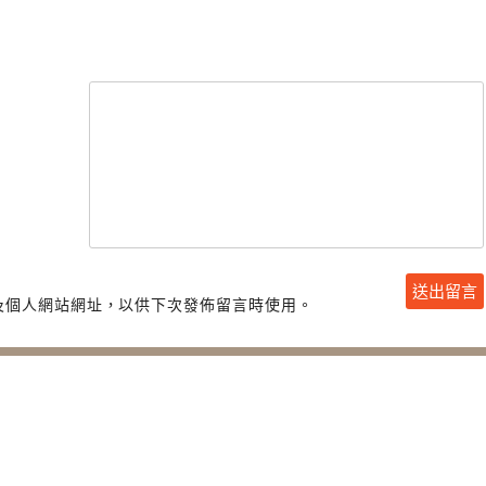
及個人網站網址，以供下次發佈留言時使用。