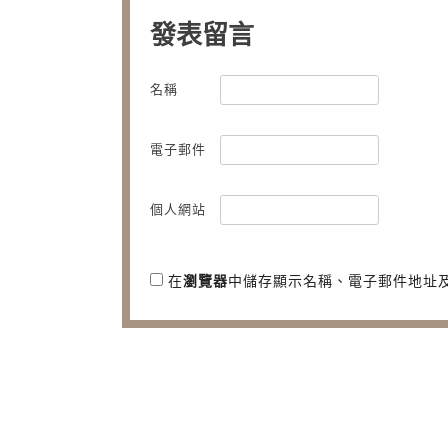
發表留言
名稱
電子郵件
個人網站
在
瀏覽器
中儲存顯示名稱、電子郵件地址