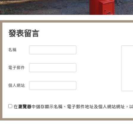
發表留言
名稱
電子郵件
個人網站
在
瀏覽器
中儲存顯示名稱、電子郵件地址及個人網站網址，