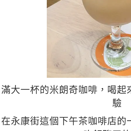
滿大一杯的米朗奇咖啡，喝起
驗
在永康街這個下午茶咖啡店的