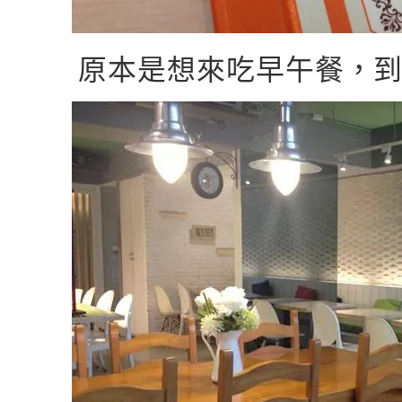
原本是想來吃早午餐，