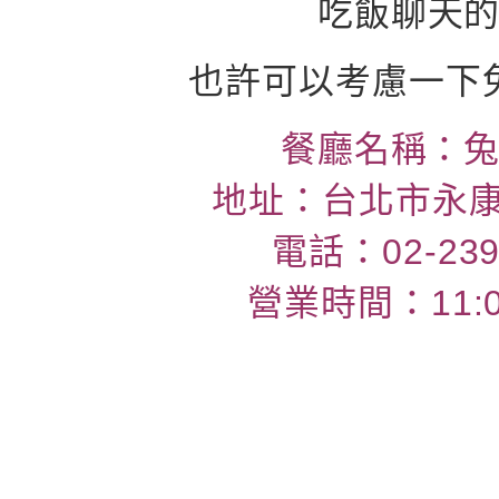
吃飯聊天
也許可以考慮一下
餐廳名稱：
地址：台北市永康
電話：02-239
營業時間：11:00