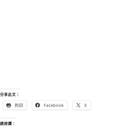
分享此文：
列印
Facebook
X
請按讚：