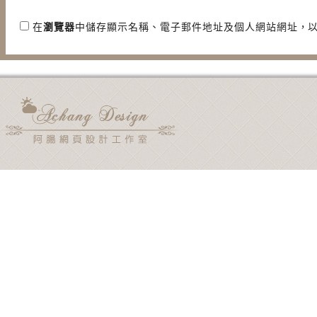
在
瀏覽器
中儲存顯示名稱、電子郵件地址及個人網站網址，
用電子郵件通知我後續的迴響。
新文章使用電子郵件通知我。