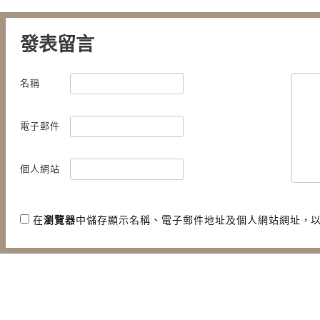
發表留言
名稱
電子郵件
個人網站
在
瀏覽器
中儲存顯示名稱、電子郵件地址及個人網站網址，