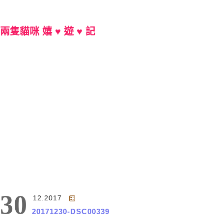
兩隻貓咪 嬉 ♥ 遊 ♥ 記
Main Menu
30
12.2017
20171230-DSC00339