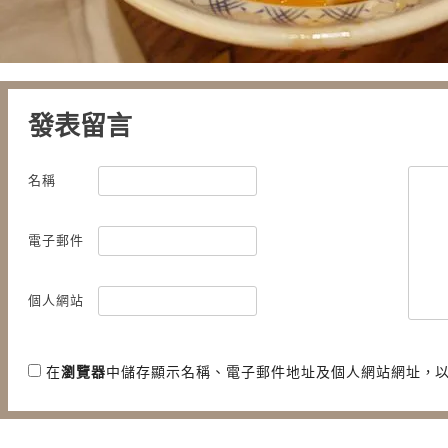
發表留言
名稱
電子郵件
個人網站
在
瀏覽器
中儲存顯示名稱、電子郵件地址及個人網站網址，