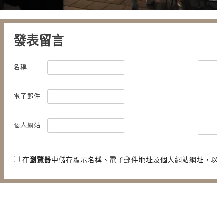
發表留言
名稱
電子郵件
個人網站
在
瀏覽器
中儲存顯示名稱、電子郵件地址及個人網站網址，