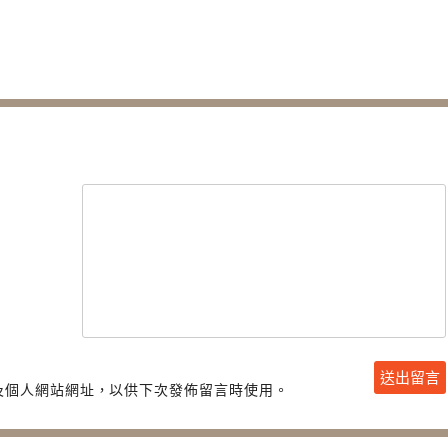
及個人網站網址，以供下次發佈留言時使用。