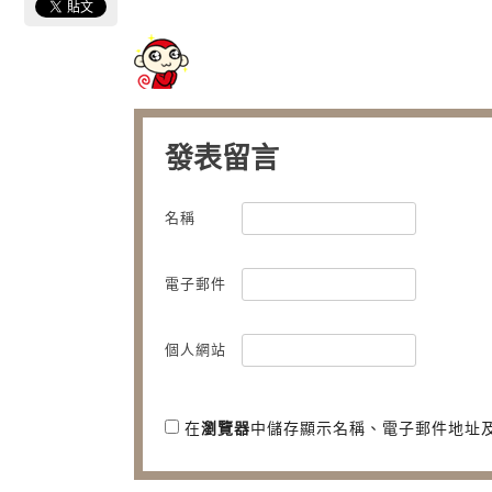
發表留言
名稱
電子郵件
個人網站
在
瀏覽器
中儲存顯示名稱、電子郵件地址