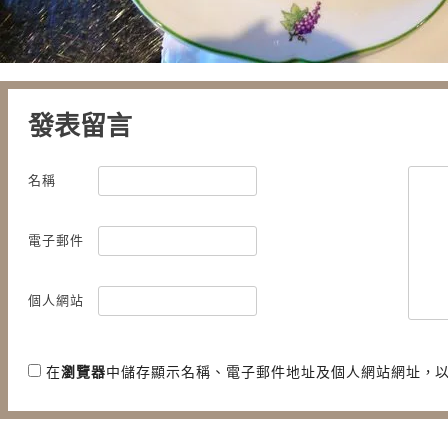
發表留言
名稱
電子郵件
個人網站
在
瀏覽器
中儲存顯示名稱、電子郵件地址及個人網站網址，