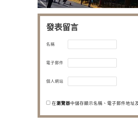
發表留言
名稱
電子郵件
個人網站
在
瀏覽器
中儲存顯示名稱、電子郵件地址