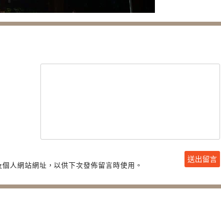
及個人網站網址，以供下次發佈留言時使用。