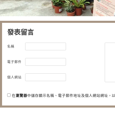
發表留言
名稱
電子郵件
個人網站
在
瀏覽器
中儲存顯示名稱、電子郵件地址及個人網站網址，