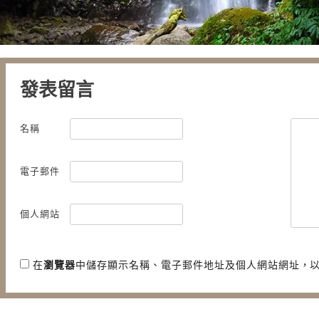
發表留言
名稱
電子郵件
個人網站
在
瀏覽器
中儲存顯示名稱、電子郵件地址及個人網站網址，