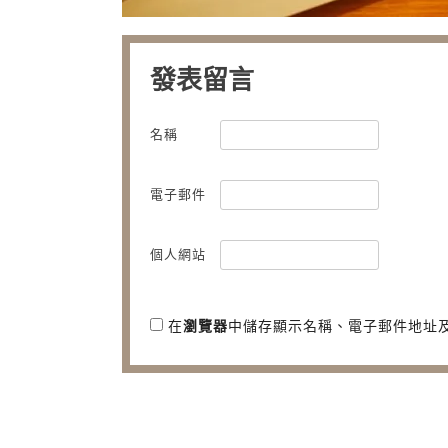
發表留言
名稱
電子郵件
個人網站
在
瀏覽器
中儲存顯示名稱、電子郵件地址