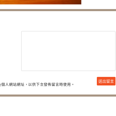
及個人網站網址，以供下次發佈留言時使用。