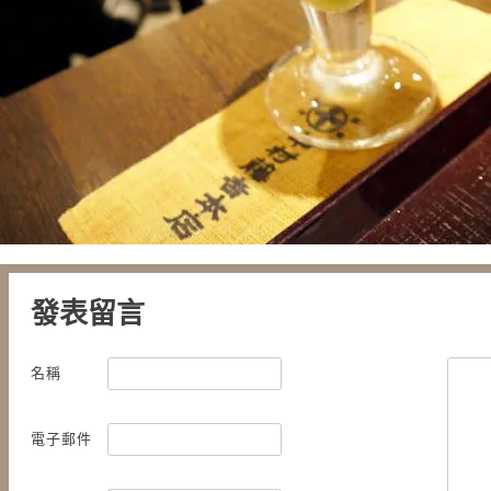
發表留言
名稱
電子郵件