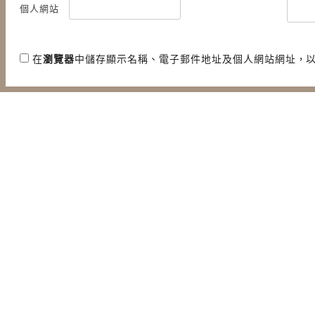
個人網站
在
瀏覽器
中儲存顯示名稱、電子郵件地址及個人網站網址，