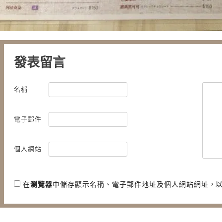
發表留言
名稱
電子郵件
個人網站
在
瀏覽器
中儲存顯示名稱、電子郵件地址及個人網站網址，