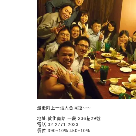
最後附上一張大合照拉~~~
地址:敦化南路 一段 236巷29號
電話:02-2771-2033
價位:390+10% 450+10%