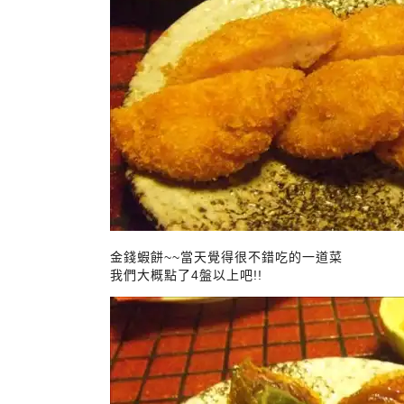
金錢蝦餅~~當天覺得很不錯吃的一道菜
我們大概點了4盤以上吧!!