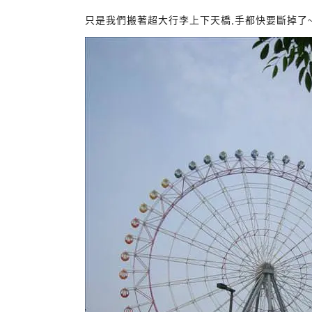
只是我們搬著超大行李上下天橋,手都快要斷掉了