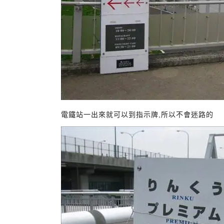
電鐵站一出來就可以到指示牌,所以不會迷路的