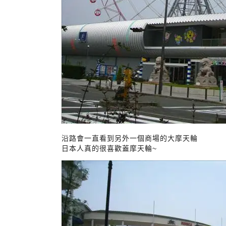
沿路會一直看到另外一個商場的大摩天輪
日本人真的很喜歡蓋摩天輪~