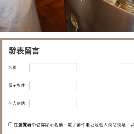
發表留言
名稱
電子郵件
個人網站
在
瀏覽器
中儲存顯示名稱、電子郵件地址及個人網站網址，