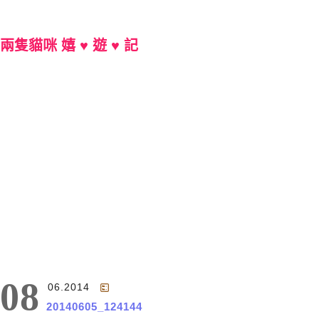
兩隻貓咪 嬉 ♥ 遊 ♥ 記
Main Menu
08
06.2014
20140605_124144