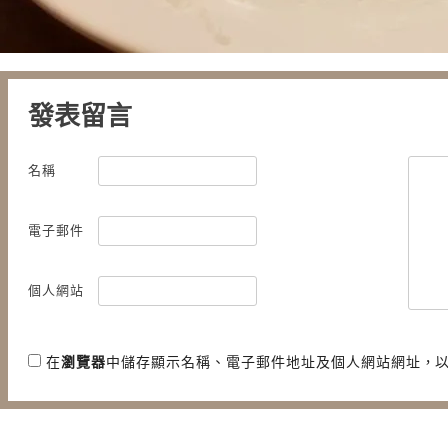
發表留言
名稱
電子郵件
個人網站
在
瀏覽器
中儲存顯示名稱、電子郵件地址及個人網站網址，