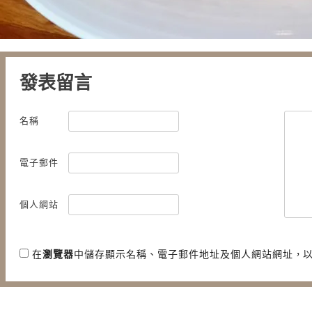
發表留言
名稱
電子郵件
個人網站
在
瀏覽器
中儲存顯示名稱、電子郵件地址及個人網站網址，