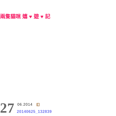
兩隻貓咪 嬉 ♥ 遊 ♥ 記
Main Menu
27
06.2014
20140625_132839