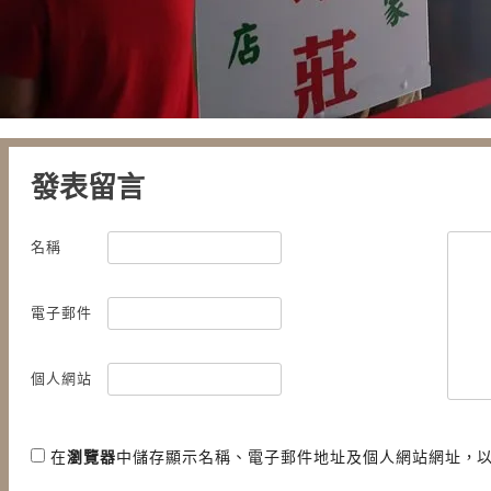
發表留言
名稱
電子郵件
個人網站
在
瀏覽器
中儲存顯示名稱、電子郵件地址及個人網站網址，