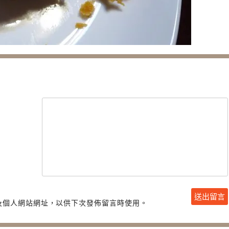
及個人網站網址，以供下次發佈留言時使用。