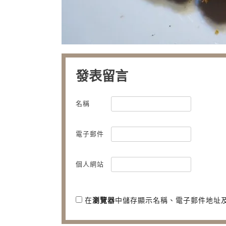
發表留言
名稱
電子郵件
個人網站
在
瀏覽器
中儲存顯示名稱、電子郵件地址