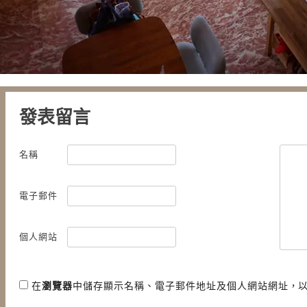
發表留言
名稱
電子郵件
個人網站
在
瀏覽器
中儲存顯示名稱、電子郵件地址及個人網站網址，