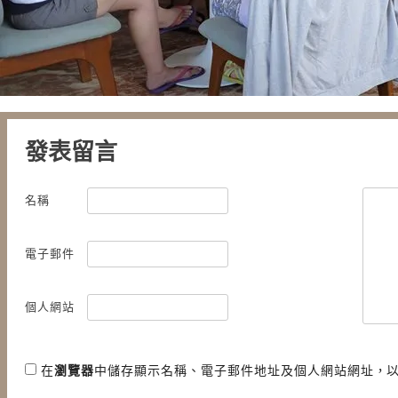
發表留言
名稱
電子郵件
個人網站
在
瀏覽器
中儲存顯示名稱、電子郵件地址及個人網站網址，