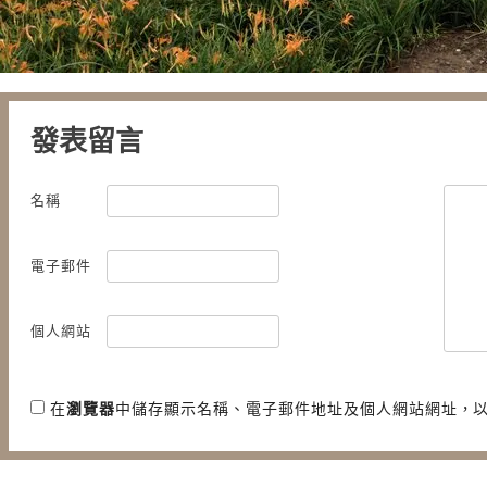
發表留言
名稱
電子郵件
個人網站
在
瀏覽器
中儲存顯示名稱、電子郵件地址及個人網站網址，