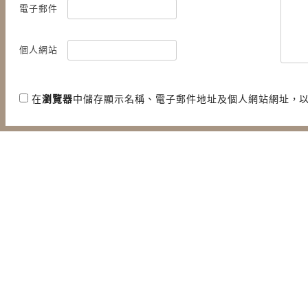
電子郵件
個人網站
在
瀏覽器
中儲存顯示名稱、電子郵件地址及個人網站網址，