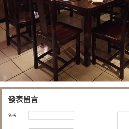
發表留言
名稱