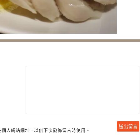
及個人網站網址，以供下次發佈留言時使用。