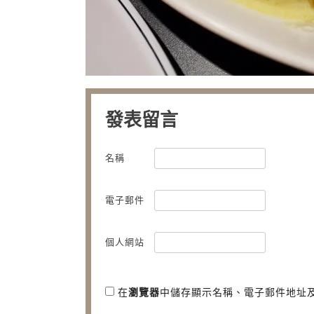
發表留言
名稱
電子郵件
個人網站
在
瀏覽器
中儲存顯示名稱、電子郵件地址