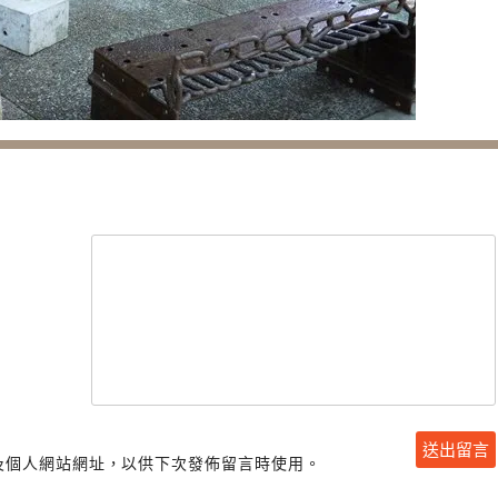
及個人網站網址，以供下次發佈留言時使用。