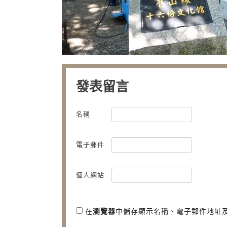
發表留言
名稱
電子郵件
個人網站
在
瀏覽器
中儲存顯示名稱、電子郵件地址