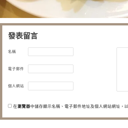
發表留言
名稱
電子郵件
個人網站
在
瀏覽器
中儲存顯示名稱、電子郵件地址及個人網站網址，