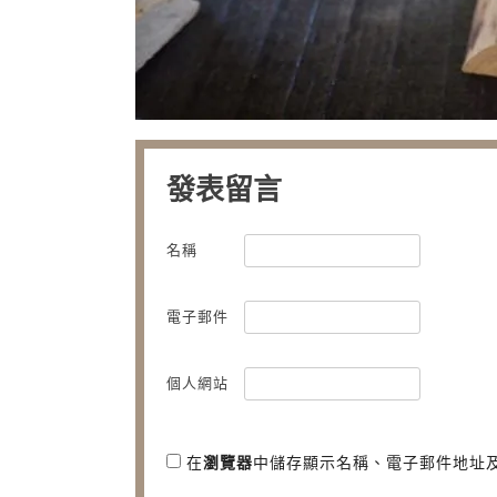
發表留言
名稱
電子郵件
個人網站
在
瀏覽器
中儲存顯示名稱、電子郵件地址