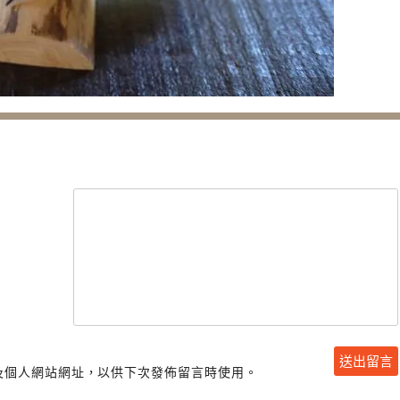
及個人網站網址，以供下次發佈留言時使用。