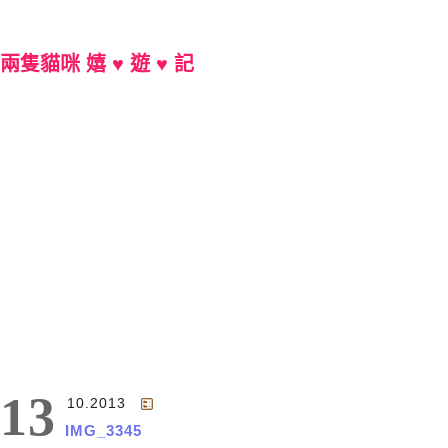
兩隻貓咪 嬉 ♥ 遊 ♥ 記
Main Menu
13
10.2013
IMG_3345