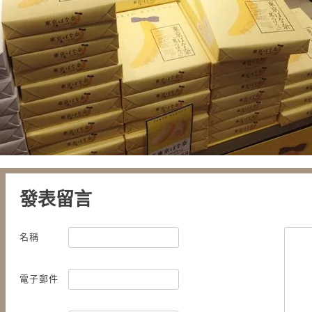
發表留言
名稱
電子郵件