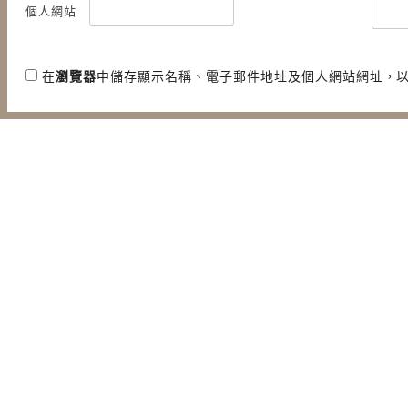
個人網站
在
瀏覽器
中儲存顯示名稱、電子郵件地址及個人網站網址，