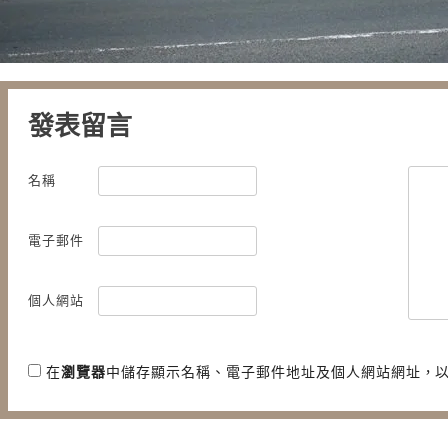
發表留言
名稱
電子郵件
個人網站
在
瀏覽器
中儲存顯示名稱、電子郵件地址及個人網站網址，