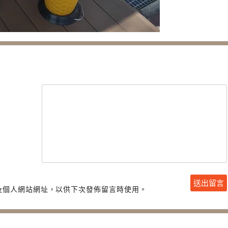
及個人網站網址，以供下次發佈留言時使用。