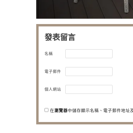
發表留言
名稱
電子郵件
個人網站
在
瀏覽器
中儲存顯示名稱、電子郵件地址