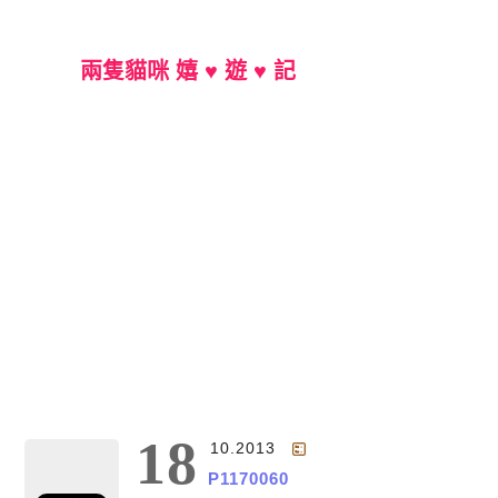
兩隻貓咪 嬉 ♥ 遊 ♥ 記
Main Menu
18
10.2013
P1170060