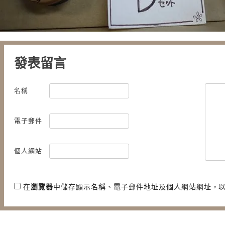
發表留言
名稱
電子郵件
個人網站
在
瀏覽器
中儲存顯示名稱、電子郵件地址及個人網站網址，