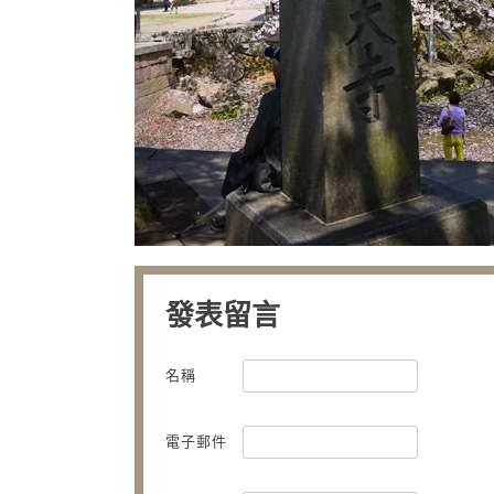
發表留言
名稱
電子郵件