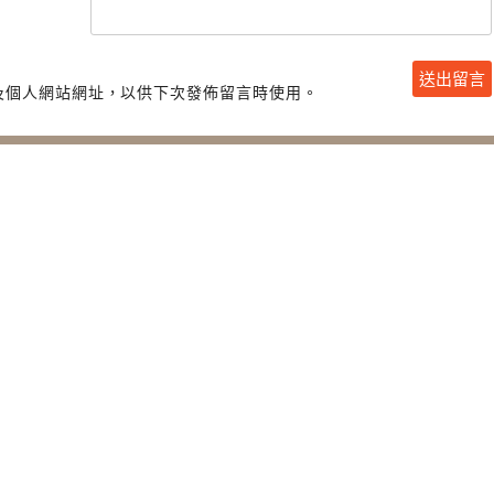
及個人網站網址，以供下次發佈留言時使用。