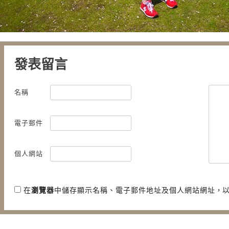
發表留言
名稱
電子郵件
個人網站
在
瀏覽器
中儲存顯示名稱、電子郵件地址及個人網站網址，