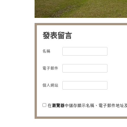
發表留言
名稱
電子郵件
個人網站
在
瀏覽器
中儲存顯示名稱、電子郵件地址