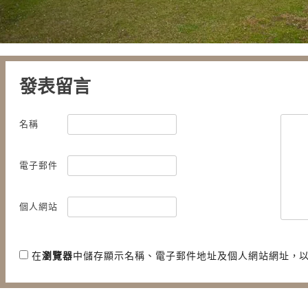
發表留言
名稱
電子郵件
個人網站
在
瀏覽器
中儲存顯示名稱、電子郵件地址及個人網站網址，