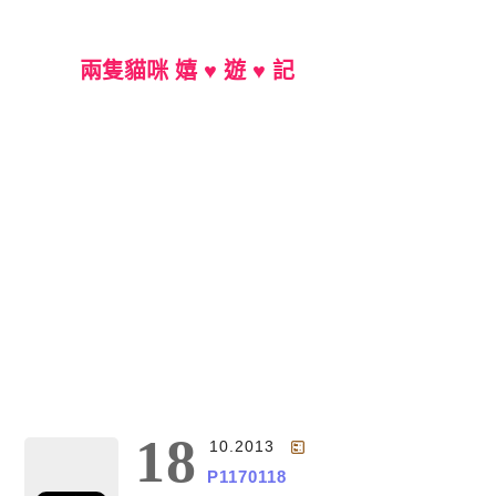
兩隻貓咪 嬉 ♥ 遊 ♥ 記
Main Menu
18
10.2013
P1170118