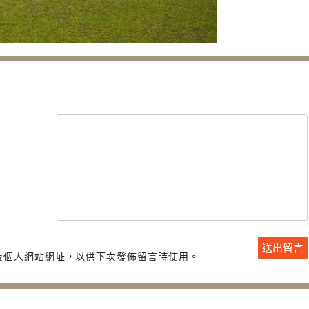
及個人網站網址，以供下次發佈留言時使用。