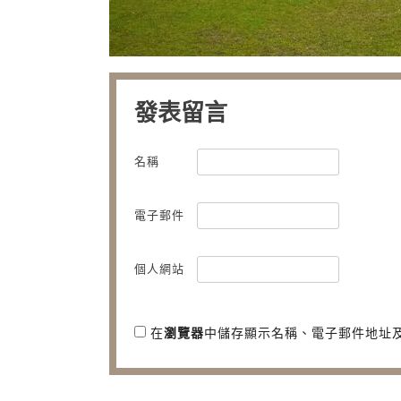
發表留言
名稱
電子郵件
個人網站
在
瀏覽器
中儲存顯示名稱、電子郵件地址