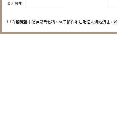
個人網站
在
瀏覽器
中儲存顯示名稱、電子郵件地址及個人網站網址，