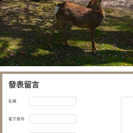
發表留言
名稱
電子郵件